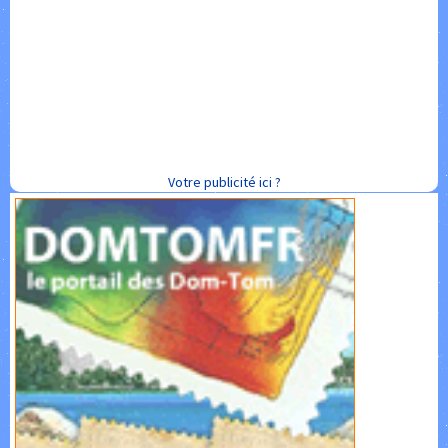
Votre publicité ici ?