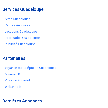
Services Guadeloupe
Sites Guadeloupe
Petites Annonces
Locations Guadeloupe
Information Guadeloupe
Publicité Guadeloupe
Partenaires
Voyance par téléphone Guadeloupe
Annuaire Bio
Voyance Audiotel
Webangelis
Dernières Annonces