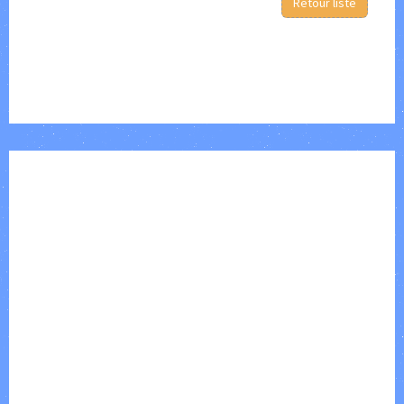
Retour liste