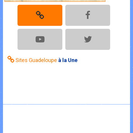
Sites Guadeloupe
à la Une