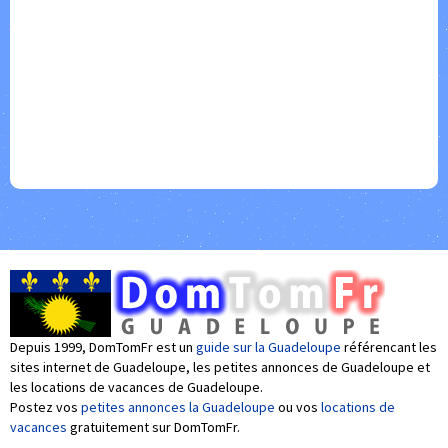
Depuis 1999, DomTomFr est un
guide sur la Guadeloupe
référencant les
sites internet de Guadeloupe, les petites annonces de Guadeloupe et
les locations de vacances de Guadeloupe.
Postez vos
petites annonces la Guadeloupe
ou vos
locations de
vacances
gratuitement sur DomTomFr.