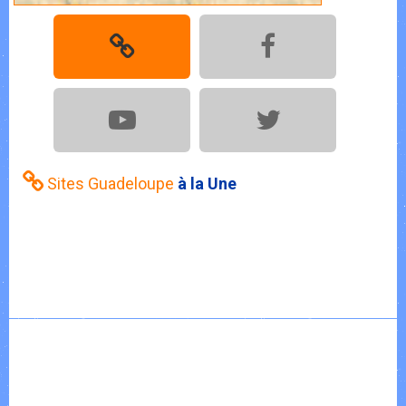
Sites Guadeloupe
à la Une