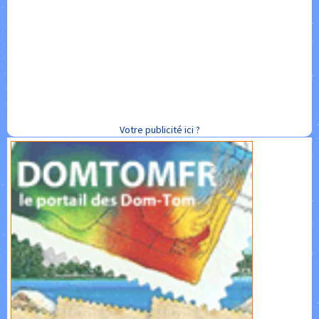
Votre publicité ici ?