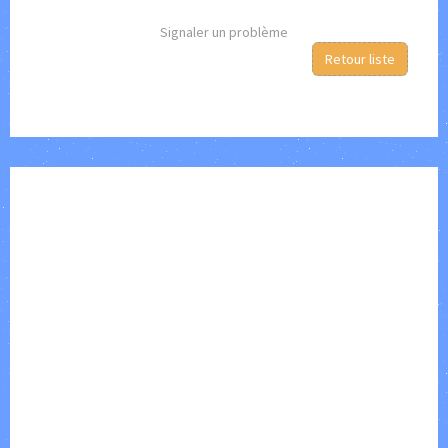
Signaler un problème
Retour liste