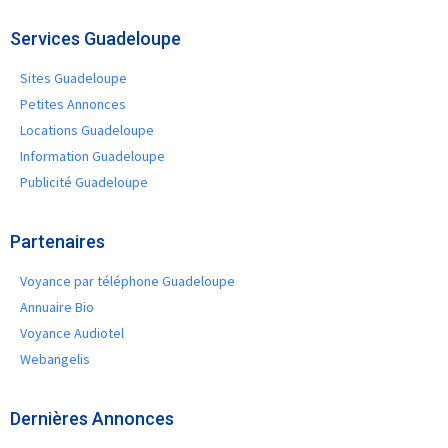
Services Guadeloupe
Sites Guadeloupe
Petites Annonces
Locations Guadeloupe
Information Guadeloupe
Publicité Guadeloupe
Partenaires
Voyance par téléphone Guadeloupe
Annuaire Bio
Voyance Audiotel
Webangelis
Dernières Annonces