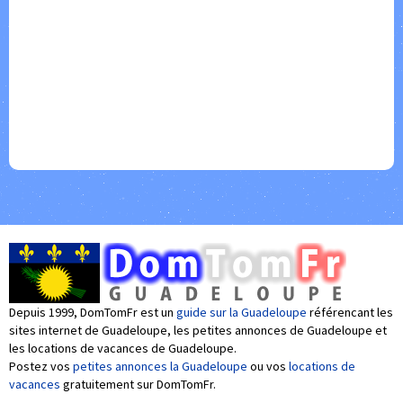
Depuis 1999, DomTomFr est un
guide sur la Guadeloupe
référencant les
sites internet de Guadeloupe, les petites annonces de Guadeloupe et
les locations de vacances de Guadeloupe.
Postez vos
petites annonces la Guadeloupe
ou vos
locations de
vacances
gratuitement sur DomTomFr.