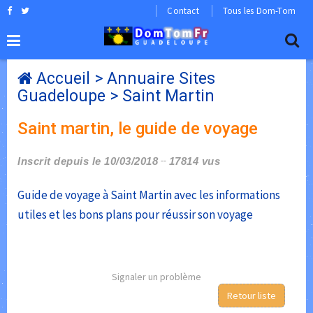
Contact
Tous les Dom-Tom
Accueil
>
Annuaire Sites
Guadeloupe
>
Saint Martin
Saint martin, le guide de voyage
Inscrit depuis le 10/03/2018
17814 vus
Guide de voyage à Saint Martin avec les informations
utiles et les bons plans pour réussir son voyage
Signaler un problème
Retour liste