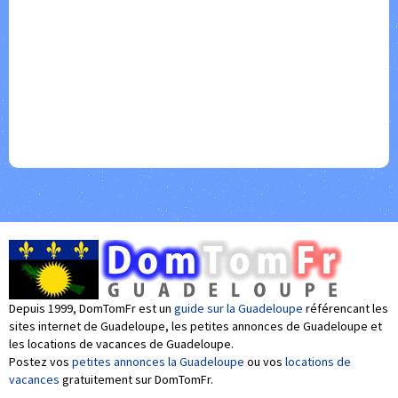
Depuis 1999, DomTomFr est un
guide sur la Guadeloupe
référencant les
sites internet de Guadeloupe, les petites annonces de Guadeloupe et
les locations de vacances de Guadeloupe.
Postez vos
petites annonces la Guadeloupe
ou vos
locations de
vacances
gratuitement sur DomTomFr.