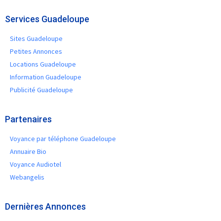
Services Guadeloupe
Sites Guadeloupe
Petites Annonces
Locations Guadeloupe
Information Guadeloupe
Publicité Guadeloupe
Partenaires
Voyance par téléphone Guadeloupe
Annuaire Bio
Voyance Audiotel
Webangelis
Dernières Annonces