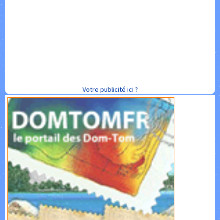
Votre publicité ici ?