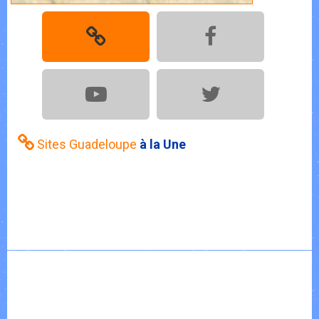
Sites Guadeloupe
à la Une