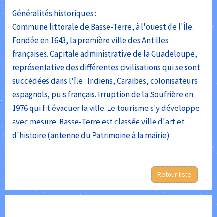
Généralités historiques :
Commune littorale de Basse-Terre, à l'ouest de l'Île.
Fondée en 1643, la première ville des Antilles
françaises. Capitale administrative de la Guadeloupe,
représentative des différentes civilisations qui se sont
succédées dans l'Île : Indiens, Caraïbes, colonisateurs
espagnols, puis français. Irruption de la Soufrière en
1976 qui fit évacuer la ville. Le tourisme s'y développe
avec mesure. Basse-Terre est classée ville d'art et
d'histoire (antenne du Patrimoine à la mairie).
Retour liste