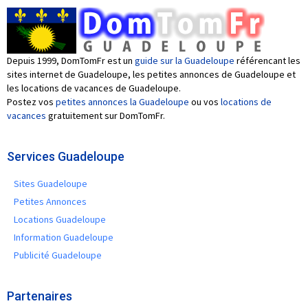
Depuis 1999, DomTomFr est un
guide sur la Guadeloupe
référencant les
sites internet de Guadeloupe, les petites annonces de Guadeloupe et
les locations de vacances de Guadeloupe.
Postez vos
petites annonces la Guadeloupe
ou vos
locations de
vacances
gratuitement sur DomTomFr.
Services Guadeloupe
Sites Guadeloupe
Petites Annonces
Locations Guadeloupe
Information Guadeloupe
Publicité Guadeloupe
Partenaires