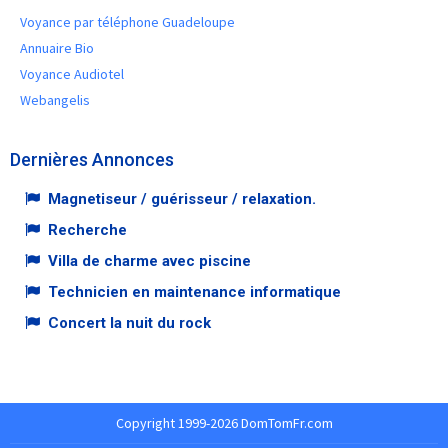
Voyance par téléphone Guadeloupe
Annuaire Bio
Voyance Audiotel
Webangelis
Dernières Annonces
Magnetiseur / guérisseur / relaxation.
Recherche
Villa de charme avec piscine
Technicien en maintenance informatique
Concert la nuit du rock
Copyright 1999-2026 DomTomFr.com