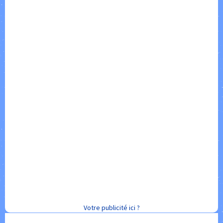
Votre publicité ici ?