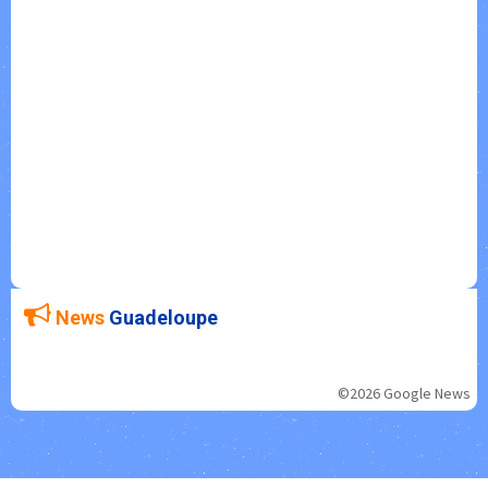
News
Guadeloupe
©2026 Google News