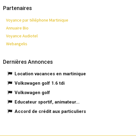
Partenaires
Voyance par téléphone Martinique
Annuaire Bio
Voyance Audiotel
Webangelis
Dernières Annonces
Location vacances en martinique
Volkswagen golf 1.6 tdi
Volkswagen golf
Educateur sportif, animateur...
Accord de crédit aux particuliers