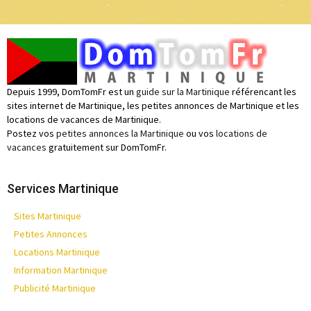
Depuis 1999, DomTomFr est un
guide sur la Martinique
référencant les
sites internet de Martinique, les petites annonces de Martinique et les
locations de vacances de Martinique.
Postez vos
petites annonces la Martinique
ou vos
locations de
vacances
gratuitement sur DomTomFr.
Services Martinique
Sites Martinique
Petites Annonces
Locations Martinique
Information Martinique
Publicité Martinique