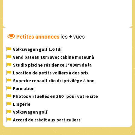
Petites annonces
les + vues
Volkswagen golf 1.6 tdi
Vend bateau 10m avec cabine moteur à
Studio piscine résidence 3*800m de la
Location de petits voiliers à des prix
Superbe renault clio dci privilège à bon
Formation
Photos virtuelles en 360° pour votre site
Lingerie
Volkswagen golf
Accord de crédit aux particuliers