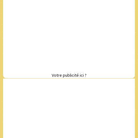
Votre publicité ici ?