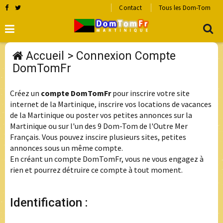
Contact
Tous les Dom-Tom
Accueil
> Connexion Compte
DomTomFr
Créez un
compte DomTomFr
pour inscrire votre site
internet de la Martinique, inscrire vos locations de vacances
de la Martinique ou poster vos petites annonces sur la
Martinique ou sur l'un des 9 Dom-Tom de l'Outre Mer
Français. Vous pouvez inscire plusieurs sites, petites
annonces sous un même compte.
En créant un compte DomTomFr, vous ne vous engagez à
rien et pourrez détruire ce compte à tout moment.
Identification :