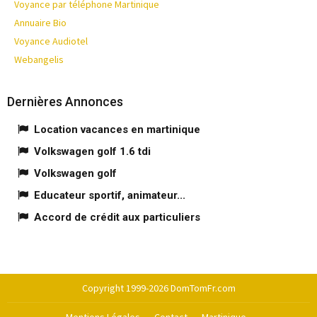
Voyance par téléphone Martinique
Annuaire Bio
Voyance Audiotel
Webangelis
Dernières Annonces
Location vacances en martinique
Volkswagen golf 1.6 tdi
Volkswagen golf
Educateur sportif, animateur...
Accord de crédit aux particuliers
Copyright 1999-2026 DomTomFr.com