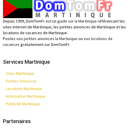
Depuis 1999, DomTomFr est un
guide sur la Martinique
référencant les
sites internet de Martinique, les petites annonces de Martinique et les
locations de vacances de Martinique.
Postez vos
petites annonces la Martinique
ou vos
locations de
vacances
gratuitement sur DomTomFr.
Services Martinique
Sites Martinique
Petites Annonces
Locations Martinique
Information Martinique
Publicité Martinique
Partenaires