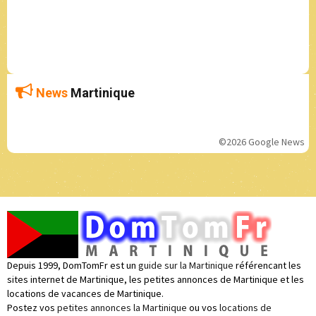
News
Martinique
©2026 Google News
Depuis 1999, DomTomFr est un
guide sur la Martinique
référencant les
sites internet de Martinique, les petites annonces de Martinique et les
locations de vacances de Martinique.
Postez vos
petites annonces la Martinique
ou vos
locations de