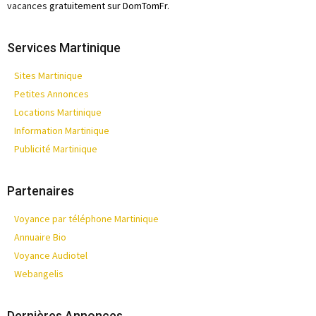
vacances
gratuitement sur DomTomFr.
Services Martinique
Sites Martinique
Petites Annonces
Locations Martinique
Information Martinique
Publicité Martinique
Partenaires
Voyance par téléphone Martinique
Annuaire Bio
Voyance Audiotel
Webangelis
Dernières Annonces