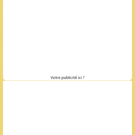
Votre publicité ici ?