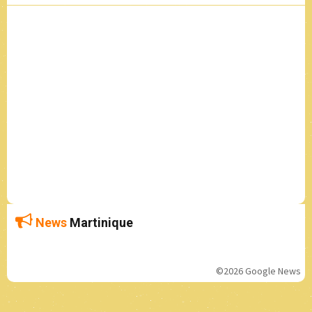
News
Martinique
©2026 Google News