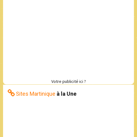
Votre publicité ici ?
Sites Martinique
à la Une