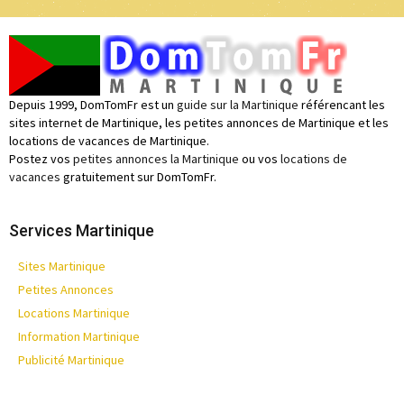
Depuis 1999, DomTomFr est un
guide sur la Martinique
référencant les
sites internet de Martinique, les petites annonces de Martinique et les
locations de vacances de Martinique.
Postez vos
petites annonces la Martinique
ou vos
locations de
vacances
gratuitement sur DomTomFr.
Services Martinique
Sites Martinique
Petites Annonces
Locations Martinique
Information Martinique
Publicité Martinique