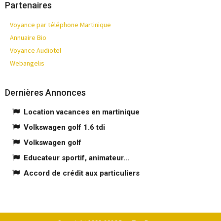
Partenaires
Voyance par téléphone Martinique
Annuaire Bio
Voyance Audiotel
Webangelis
Dernières Annonces
Location vacances en martinique
Volkswagen golf 1.6 tdi
Volkswagen golf
Educateur sportif, animateur...
Accord de crédit aux particuliers