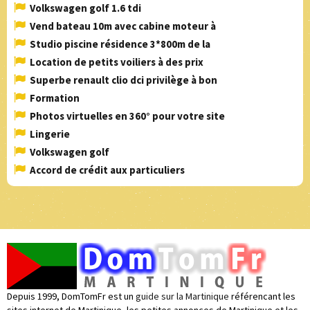
Volkswagen golf 1.6 tdi
Vend bateau 10m avec cabine moteur à
Studio piscine résidence 3*800m de la
Location de petits voiliers à des prix
Superbe renault clio dci privilège à bon
Formation
Photos virtuelles en 360° pour votre site
Lingerie
Volkswagen golf
Accord de crédit aux particuliers
Depuis 1999, DomTomFr est un
guide sur la Martinique
référencant les