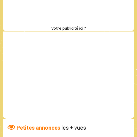
Votre publicité ici ?
Petites annonces
les + vues