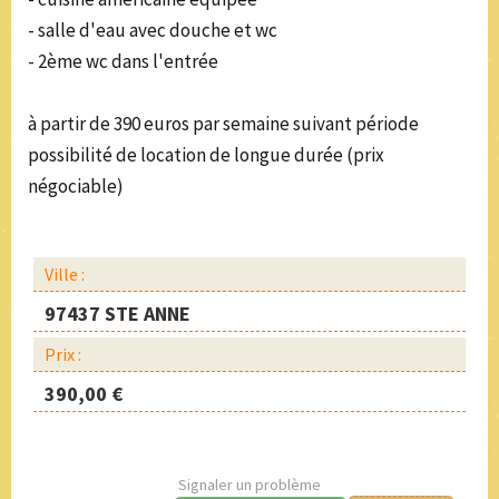
- salle d'eau avec douche et wc
- 2ème wc dans l'entrée
à partir de 390 euros par semaine suivant période
possibilité de location de longue durée (prix
négociable)
Ville :
97437 STE ANNE
Prix :
390,00 €
Signaler un problème