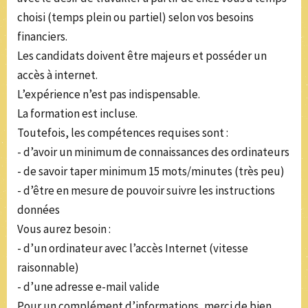
choisi (temps plein ou partiel) selon vos besoins
financiers.
Les candidats doivent être majeurs et posséder un
accès à internet.
L’expérience n’est pas indispensable.
La formation est incluse.
Toutefois, les compétences requises sont :
- d’avoir un minimum de connaissances des ordinateurs
- de savoir taper minimum 15 mots/minutes (très peu)
- d’être en mesure de pouvoir suivre les instructions
données
Vous aurez besoin :
- d’un ordinateur avec l’accès Internet (vitesse
raisonnable)
- d’une adresse e-mail valide
Pour un complément d’informations, merci de bien