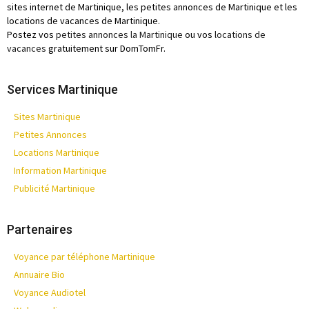
sites internet de Martinique, les petites annonces de Martinique et les
locations de vacances de Martinique.
Postez vos
petites annonces la Martinique
ou vos
locations de
vacances
gratuitement sur DomTomFr.
Services Martinique
Sites Martinique
Petites Annonces
Locations Martinique
Information Martinique
Publicité Martinique
Partenaires
Voyance par téléphone Martinique
Annuaire Bio
Voyance Audiotel