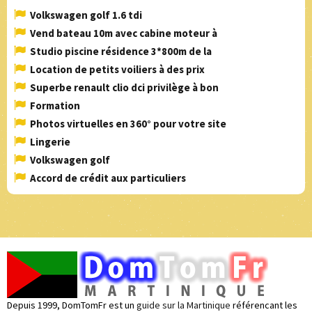
Volkswagen golf 1.6 tdi
Vend bateau 10m avec cabine moteur à
Studio piscine résidence 3*800m de la
Location de petits voiliers à des prix
Superbe renault clio dci privilège à bon
Formation
Photos virtuelles en 360° pour votre site
Lingerie
Volkswagen golf
Accord de crédit aux particuliers
Depuis 1999, DomTomFr est un
guide sur la Martinique
référencant les