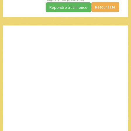
Retour liste
Répondre à l'annonce