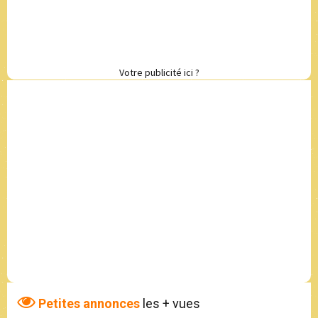
Votre publicité ici ?
Petites annonces
les + vues