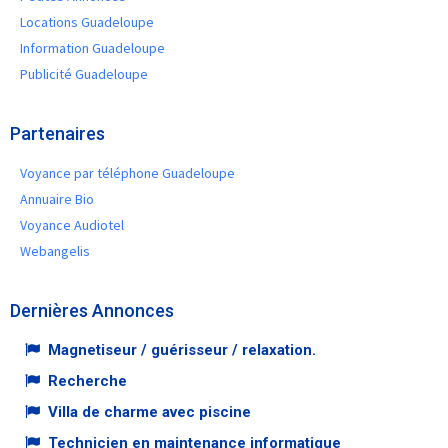
Locations Guadeloupe
Information Guadeloupe
Publicité Guadeloupe
Partenaires
Voyance par téléphone Guadeloupe
Annuaire Bio
Voyance Audiotel
Webangelis
Dernières Annonces
Magnetiseur / guérisseur / relaxation.
Recherche
Villa de charme avec piscine
Technicien en maintenance informatique