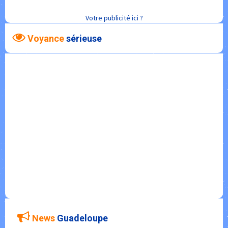
Votre publicité ici ?
Voyance
sérieuse
News
Guadeloupe