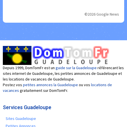
©2026 Google News
Depuis 1999, DomTomFr est un
guide sur la Guadeloupe
référencant les
sites internet de Guadeloupe, les petites annonces de Guadeloupe et
les locations de vacances de Guadeloupe.
Postez vos
petites annonces la Guadeloupe
ou vos
locations de
vacances
gratuitement sur DomTomFr.
Services Guadeloupe
Sites Guadeloupe
Petites Annonces