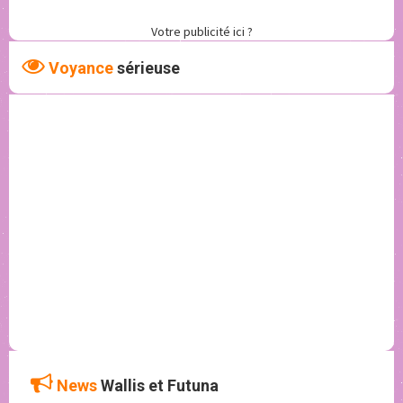
Votre publicité ici ?
Voyance
sérieuse
News
Wallis et Futuna