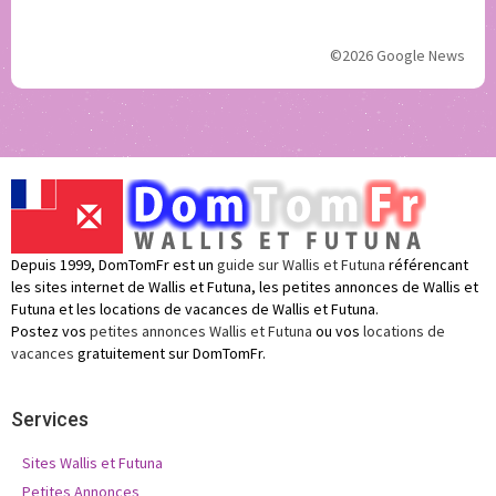
©2026 Google News
Depuis 1999, DomTomFr est un
guide sur Wallis et Futuna
référencant
les sites internet de Wallis et Futuna, les petites annonces de Wallis et
Futuna et les locations de vacances de Wallis et Futuna.
Postez vos
petites annonces Wallis et Futuna
ou vos
locations de
vacances
gratuitement sur DomTomFr.
Services
Sites Wallis et Futuna
Petites Annonces