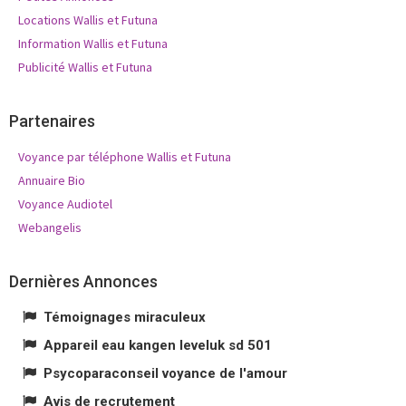
Locations Wallis et Futuna
Information Wallis et Futuna
Publicité Wallis et Futuna
Partenaires
Voyance par téléphone Wallis et Futuna
Annuaire Bio
Voyance Audiotel
Webangelis
Dernières Annonces
Témoignages miraculeux
Appareil eau kangen leveluk sd 501
Psycoparaconseil voyance de l'amour
Avis de recrutement