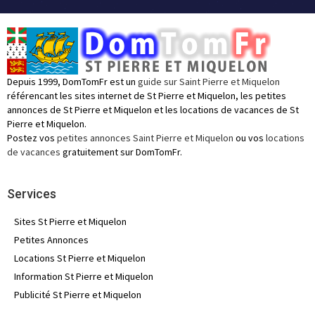
Depuis 1999, DomTomFr est un
guide sur Saint Pierre et Miquelon
référencant les sites internet de St Pierre et Miquelon, les petites
annonces de St Pierre et Miquelon et les locations de vacances de St
Pierre et Miquelon.
Postez vos
petites annonces Saint Pierre et Miquelon
ou vos
locations
de vacances
gratuitement sur DomTomFr.
Services
Sites St Pierre et Miquelon
Petites Annonces
Locations St Pierre et Miquelon
Information St Pierre et Miquelon
Publicité St Pierre et Miquelon