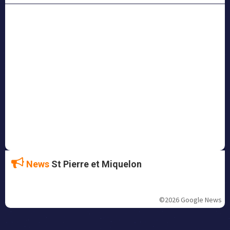
News
St Pierre et Miquelon
©2026 Google News