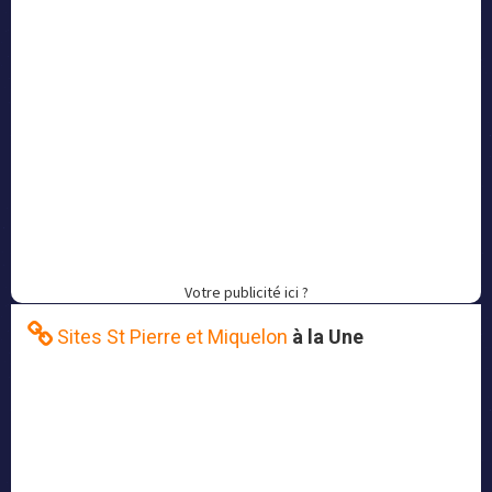
Votre publicité ici ?
Sites St Pierre et Miquelon
à la Une