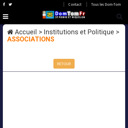
Contact
Tous les Dom-Tom
Accueil
>
Institutions et Politique
>
ASSOCIATIONS
RETOUR