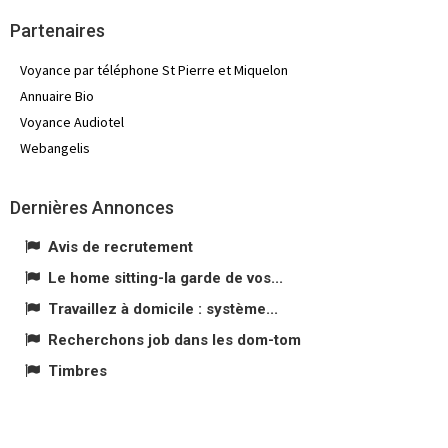
Partenaires
Voyance par téléphone St Pierre et Miquelon
Annuaire Bio
Voyance Audiotel
Webangelis
Dernières Annonces
Avis de recrutement
Le home sitting-la garde de vos...
Travaillez à domicile : système...
Recherchons job dans les dom-tom
Timbres