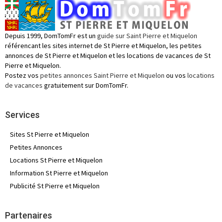
Depuis 1999, DomTomFr est un
guide sur Saint Pierre et Miquelon
référencant les sites internet de St Pierre et Miquelon, les petites
annonces de St Pierre et Miquelon et les locations de vacances de St
Pierre et Miquelon.
Postez vos
petites annonces Saint Pierre et Miquelon
ou vos
locations
de vacances
gratuitement sur DomTomFr.
Services
Sites St Pierre et Miquelon
Petites Annonces
Locations St Pierre et Miquelon
Information St Pierre et Miquelon
Publicité St Pierre et Miquelon
Partenaires