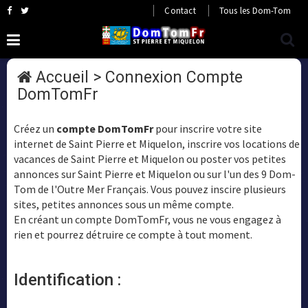
Contact
Tous les Dom-Tom
Accueil
> Connexion Compte
DomTomFr
Créez un
compte DomTomFr
pour inscrire votre site
internet de Saint Pierre et Miquelon, inscrire vos locations de
vacances de Saint Pierre et Miquelon ou poster vos petites
annonces sur Saint Pierre et Miquelon ou sur l'un des 9 Dom-
Tom de l'Outre Mer Français. Vous pouvez inscire plusieurs
sites, petites annonces sous un même compte.
En créant un compte DomTomFr, vous ne vous engagez à
rien et pourrez détruire ce compte à tout moment.
Identification :