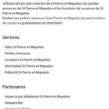
référencant les sites internet de St Pierre et Miquelon, les petites
annonces de St Pierre et Miquelon et les locations de vacances de St
Pierre et Miquelon.
Postez vos
petites annonces Saint Pierre et Miquelon
ou vos
locations
de vacances
gratuitement sur DomTomFr.
Services
Sites St Pierre et Miquelon
Petites Annonces
Locations St Pierre et Miquelon
Information St Pierre et Miquelon
Publicité St Pierre et Miquelon
Partenaires
Voyance par téléphone St Pierre et Miquelon
Annuaire Bio