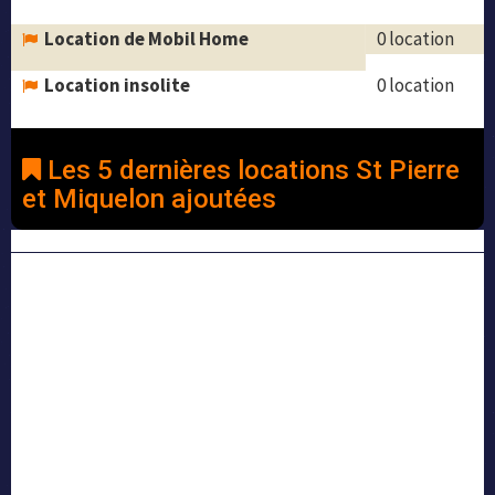
Location de Mobil Home
0 location
Location insolite
0 location
Les 5 dernières locations St Pierre
et Miquelon ajoutées