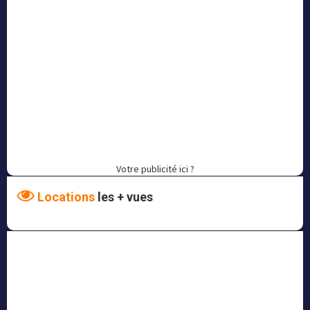
Votre publicité ici ?
Locations
les + vues