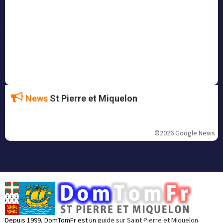
News
St Pierre et Miquelon
©2026 Google News
Depuis 1999, DomTomFr est un
guide sur Saint Pierre et Miquelon