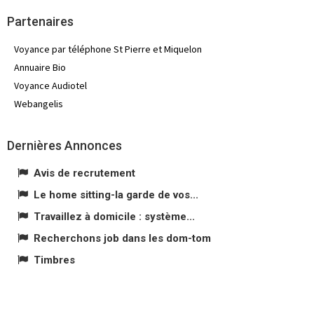
Partenaires
Voyance par téléphone St Pierre et Miquelon
Annuaire Bio
Voyance Audiotel
Webangelis
Dernières Annonces
Avis de recrutement
Le home sitting-la garde de vos...
Travaillez à domicile : système...
Recherchons job dans les dom-tom
Timbres