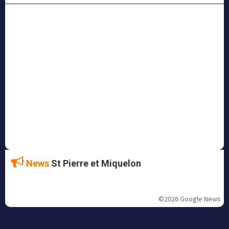
News
St Pierre et Miquelon
©2026 Google News