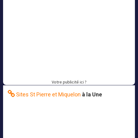
Votre publicité ici ?
Sites St Pierre et Miquelon
à la Une