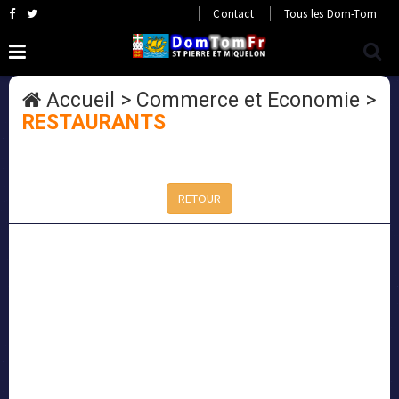
Contact
Tous les Dom-Tom
Accueil
>
Commerce et Economie
>
RESTAURANTS
RETOUR