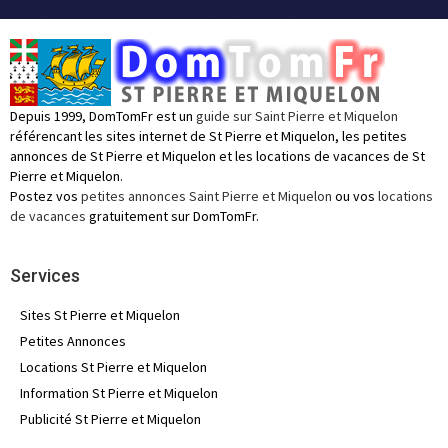
Depuis 1999, DomTomFr est un
guide sur Saint Pierre et Miquelon
référencant les sites internet de St Pierre et Miquelon, les petites
annonces de St Pierre et Miquelon et les locations de vacances de St
Pierre et Miquelon.
Postez vos
petites annonces Saint Pierre et Miquelon
ou vos
locations
de vacances
gratuitement sur DomTomFr.
Services
Sites St Pierre et Miquelon
Petites Annonces
Locations St Pierre et Miquelon
Information St Pierre et Miquelon
Publicité St Pierre et Miquelon