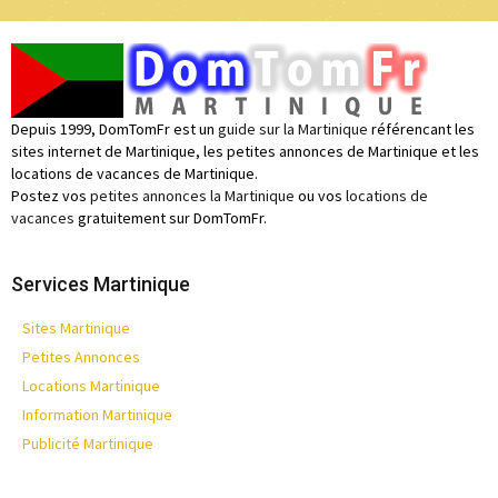
Depuis 1999, DomTomFr est un
guide sur la Martinique
référencant les
sites internet de Martinique, les petites annonces de Martinique et les
locations de vacances de Martinique.
Postez vos
petites annonces la Martinique
ou vos
locations de
vacances
gratuitement sur DomTomFr.
Services Martinique
Sites Martinique
Petites Annonces
Locations Martinique
Information Martinique
Publicité Martinique