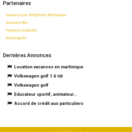
Partenaires
Voyance par téléphone Martinique
Annuaire Bio
Voyance Audiotel
Webangelis
Dernières Annonces
Location vacances en martinique
Volkswagen golf 1.6 tdi
Volkswagen golf
Educateur sportif, animateur...
Accord de crédit aux particuliers