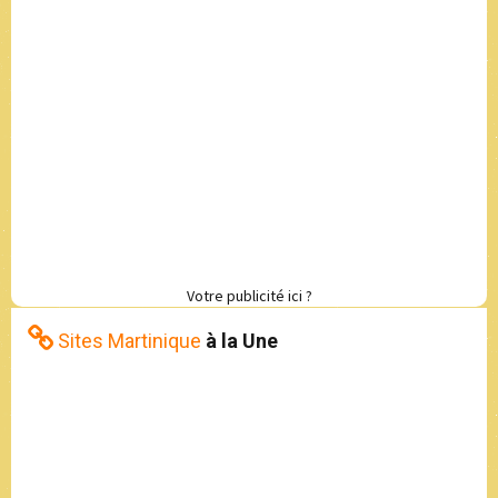
Votre publicité ici ?
Sites Martinique
à la Une