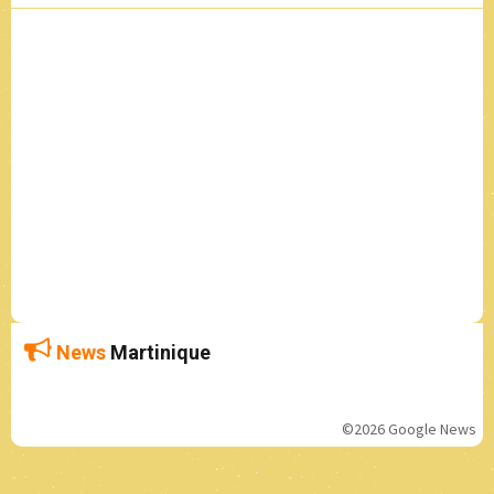
News
Martinique
©2026 Google News