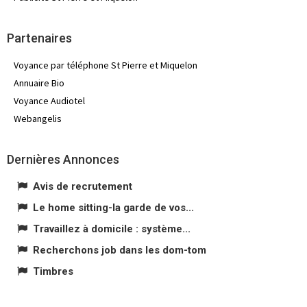
Partenaires
Voyance par téléphone St Pierre et Miquelon
Annuaire Bio
Voyance Audiotel
Webangelis
Dernières Annonces
Avis de recrutement
Le home sitting-la garde de vos...
Travaillez à domicile : système...
Recherchons job dans les dom-tom
Timbres