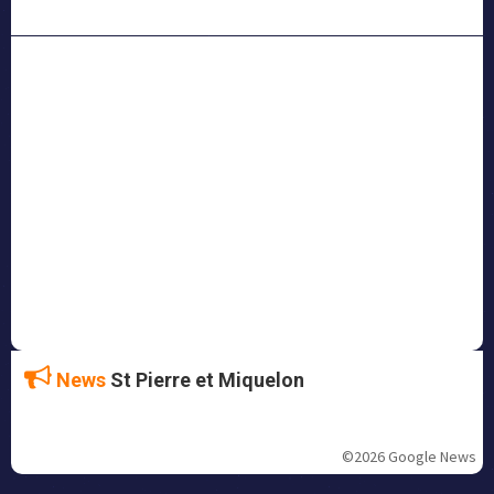
News
St Pierre et Miquelon
©2026 Google News