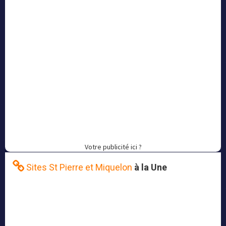
Votre publicité ici ?
Sites St Pierre et Miquelon
à la Une