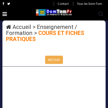
Contact
Tous les Dom-Tom
Accueil
>
Enseignement /
Formation
>
COURS ET FICHES
PRATIQUES
RETOUR