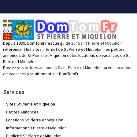
Depuis 1999, DomTomFr est un
guide sur Saint Pierre et Miquelon
référencant les sites internet de St Pierre et Miquelon, les petites
annonces de St Pierre et Miquelon et les locations de vacances de St
Pierre et Miquelon.
Postez vos
petites annonces Saint Pierre et Miquelon
ou vos
locations
de vacances
gratuitement sur DomTomFr.
Services
Sites St Pierre et Miquelon
Petites Annonces
Locations St Pierre et Miquelon
Information St Pierre et Miquelon
Publicité St Pierre et Miquelon