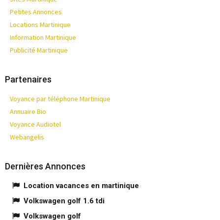
Petites Annonces
Locations Martinique
Information Martinique
Publicité Martinique
Partenaires
Voyance par téléphone Martinique
Annuaire Bio
Voyance Audiotel
Webangelis
Dernières Annonces
Location vacances en martinique
Volkswagen golf 1.6 tdi
Volkswagen golf