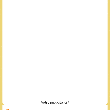
Votre publicité ici ?