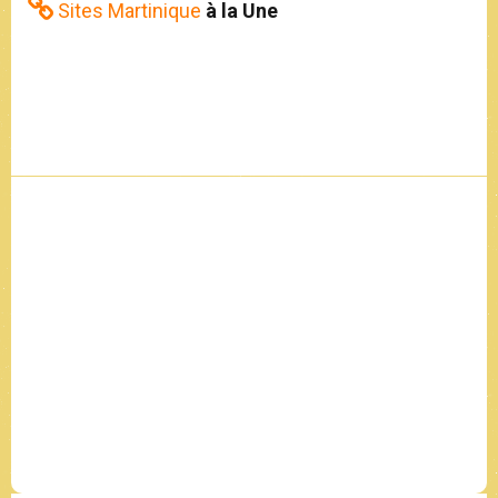
Sites Martinique
à la Une