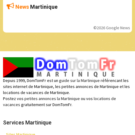
News
Martinique
©2026 Google News
Depuis 1999, DomTomFr est un
guide sur la Martinique
référencant les
sites internet de Martinique, les petites annonces de Martinique et les
locations de vacances de Martinique.
Postez vos
petites annonces la Martinique
ou vos
locations de
vacances
gratuitement sur DomTomFr.
Services Martinique
Sites Martinique