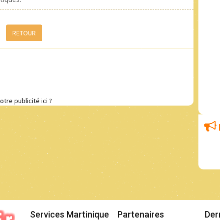
RETOUR
otre publicité ici ?
Services Martinique
Partenaires
Der