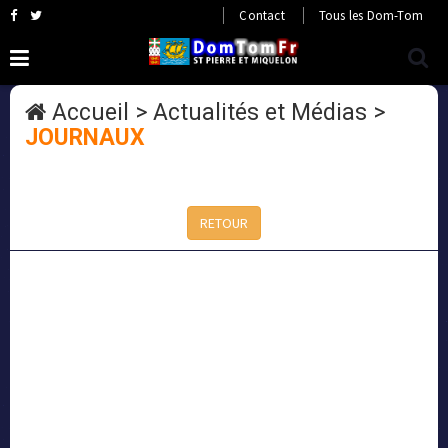
Contact
Tous les Dom-Tom
Accueil
>
Actualités et Médias
>
JOURNAUX
RETOUR