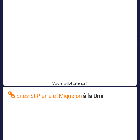
Votre publicité ici ?
Sites St Pierre et Miquelon
à la Une