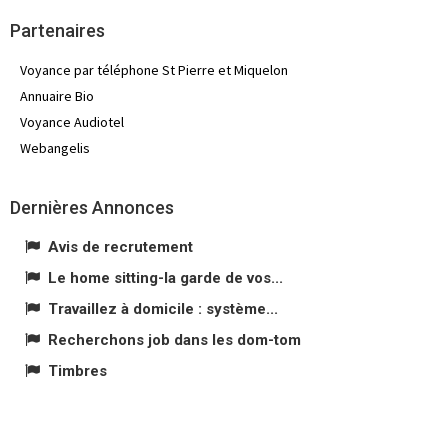
Partenaires
Voyance par téléphone St Pierre et Miquelon
Annuaire Bio
Voyance Audiotel
Webangelis
Dernières Annonces
Avis de recrutement
Le home sitting-la garde de vos...
Travaillez à domicile : système...
Recherchons job dans les dom-tom
Timbres