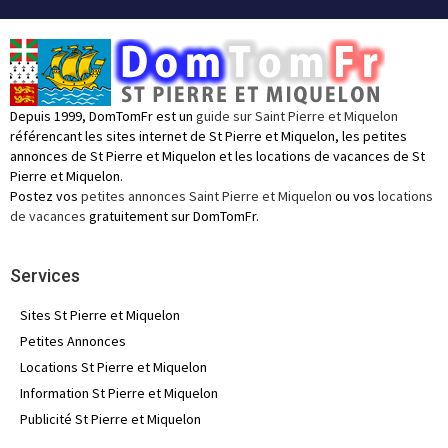
Depuis 1999, DomTomFr est un
guide sur Saint Pierre et Miquelon
référencant les sites internet de St Pierre et Miquelon, les petites
annonces de St Pierre et Miquelon et les locations de vacances de St
Pierre et Miquelon.
Postez vos
petites annonces Saint Pierre et Miquelon
ou vos
locations
de vacances
gratuitement sur DomTomFr.
Services
Sites St Pierre et Miquelon
Petites Annonces
Locations St Pierre et Miquelon
Information St Pierre et Miquelon
Publicité St Pierre et Miquelon