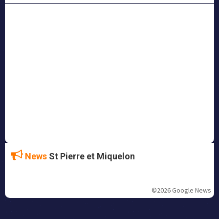
News
St Pierre et Miquelon
©2026 Google News