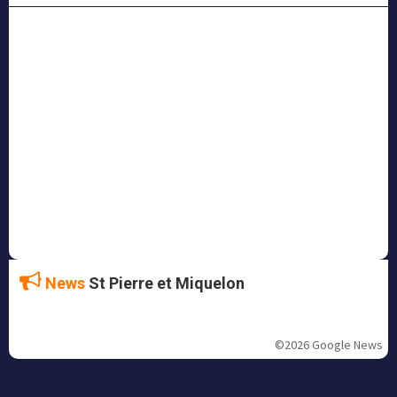
News
St Pierre et Miquelon
©2026 Google News