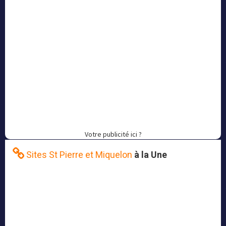
Votre publicité ici ?
Sites St Pierre et Miquelon
à la Une