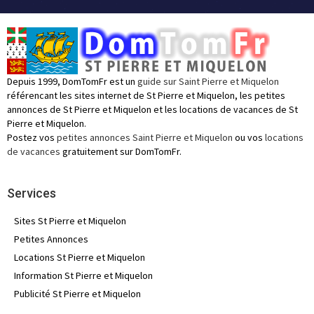
Depuis 1999, DomTomFr est un
guide sur Saint Pierre et Miquelon
référencant les sites internet de St Pierre et Miquelon, les petites
annonces de St Pierre et Miquelon et les locations de vacances de St
Pierre et Miquelon.
Postez vos
petites annonces Saint Pierre et Miquelon
ou vos
locations
de vacances
gratuitement sur DomTomFr.
Services
Sites St Pierre et Miquelon
Petites Annonces
Locations St Pierre et Miquelon
Information St Pierre et Miquelon
Publicité St Pierre et Miquelon