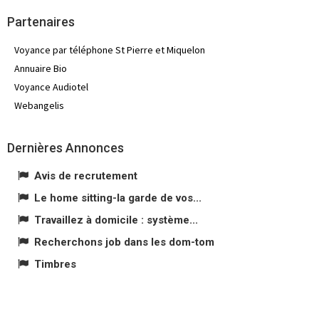
Partenaires
Voyance par téléphone St Pierre et Miquelon
Annuaire Bio
Voyance Audiotel
Webangelis
Dernières Annonces
Avis de recrutement
Le home sitting-la garde de vos...
Travaillez à domicile : système...
Recherchons job dans les dom-tom
Timbres