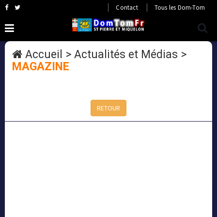
Contact
Tous les Dom-Tom
Accueil
>
Actualités et Médias
>
MAGAZINE
RETOUR