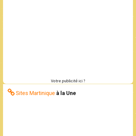
Votre publicité ici ?
Sites Martinique
à la Une