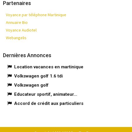
Partenaires
Voyance par téléphone Martinique
Annuaire Bio
Voyance Audiotel
Webangelis
Dernières Annonces
Location vacances en martinique
Volkswagen golf 1.6 tdi
Volkswagen golf
Educateur sportif, animateur...
Accord de crédit aux particuliers