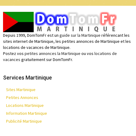
Depuis 1999, DomTomFr est un
guide sur la Martinique
référencant les
sites internet de Martinique, les petites annonces de Martinique et les
locations de vacances de Martinique.
Postez vos
petites annonces la Martinique
ou vos
locations de
vacances
gratuitement sur DomTomFr.
Services Martinique
Sites Martinique
Petites Annonces
Locations Martinique
Information Martinique
Publicité Martinique