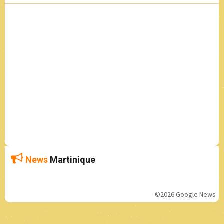
News
Martinique
©2026 Google News