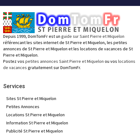
Depuis 1999, DomTomFr est un
guide sur Saint Pierre et Miquelon
référencant les sites internet de St Pierre et Miquelon, les petites
annonces de St Pierre et Miquelon et les locations de vacances de St
Pierre et Miquelon.
Postez vos
petites annonces Saint Pierre et Miquelon
ou vos
locations
de vacances
gratuitement sur DomTomFr.
Services
Sites St Pierre et Miquelon
Petites Annonces
Locations St Pierre et Miquelon
Information St Pierre et Miquelon
Publicité St Pierre et Miquelon