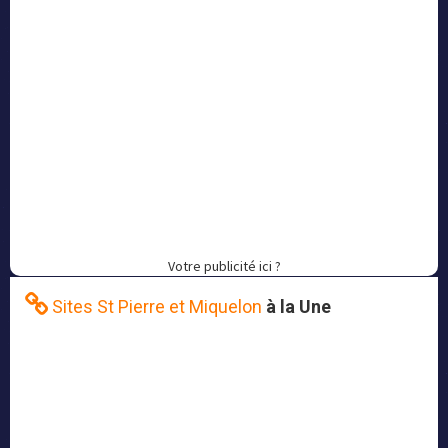
Votre publicité ici ?
Sites St Pierre et Miquelon
à la Une