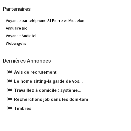
Partenaires
Voyance par téléphone St Pierre et Miquelon
Annuaire Bio
Voyance Audiotel
Webangelis
Dernières Annonces
Avis de recrutement
Le home sitting-la garde de vos...
Travaillez à domicile : système...
Recherchons job dans les dom-tom
Timbres