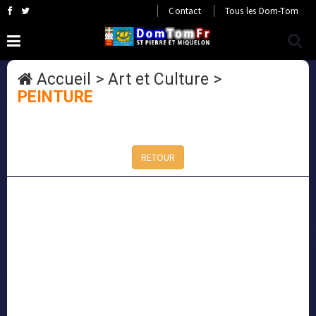
Contact
Tous les Dom-Tom
Accueil
>
Art et Culture
>
PEINTURE
RETOUR