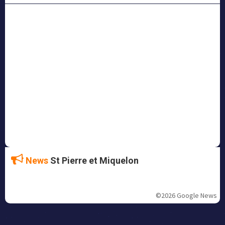
News
St Pierre et Miquelon
©2026 Google News