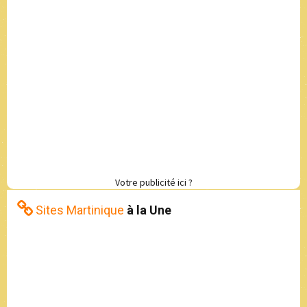
Votre publicité ici ?
Sites Martinique
à la Une