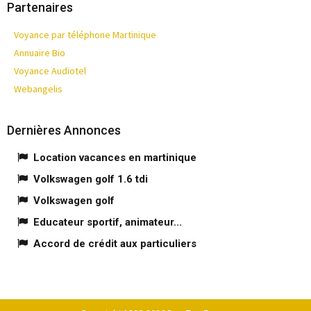
Partenaires
Voyance par téléphone Martinique
Annuaire Bio
Voyance Audiotel
Webangelis
Dernières Annonces
Location vacances en martinique
Volkswagen golf 1.6 tdi
Volkswagen golf
Educateur sportif, animateur...
Accord de crédit aux particuliers