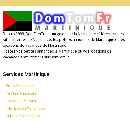
Depuis 1999, DomTomFr est un
guide sur la Martinique
référencant les
sites internet de Martinique, les petites annonces de Martinique et les
locations de vacances de Martinique.
Postez vos
petites annonces la Martinique
ou vos
locations de
vacances
gratuitement sur DomTomFr.
Services Martinique
Sites Martinique
Petites Annonces
Locations Martinique
Information Martinique
Publicité Martinique