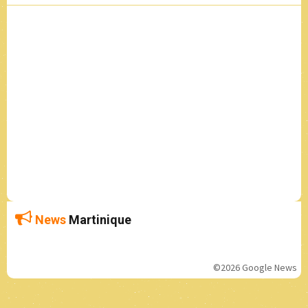
News
Martinique
©2026 Google News