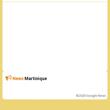
News
Martinique
©2026 Google News