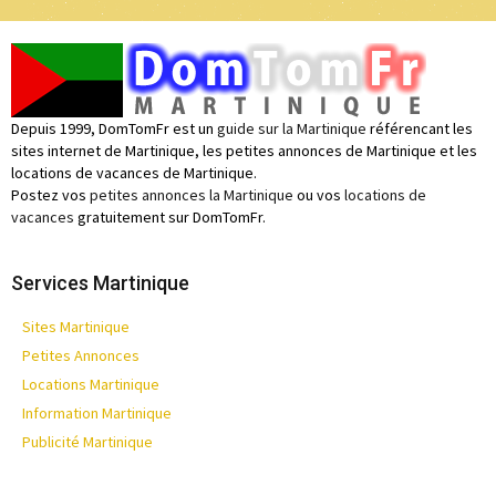
Depuis 1999, DomTomFr est un
guide sur la Martinique
référencant les
sites internet de Martinique, les petites annonces de Martinique et les
locations de vacances de Martinique.
Postez vos
petites annonces la Martinique
ou vos
locations de
vacances
gratuitement sur DomTomFr.
Services Martinique
Sites Martinique
Petites Annonces
Locations Martinique
Information Martinique
Publicité Martinique