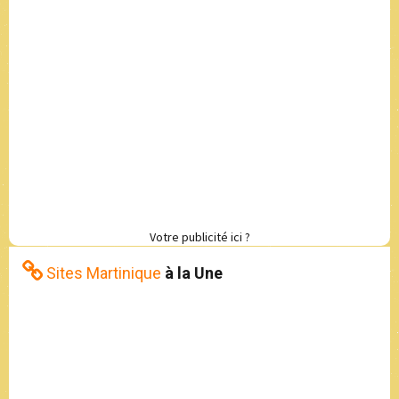
Votre publicité ici ?
Sites Martinique
à la Une