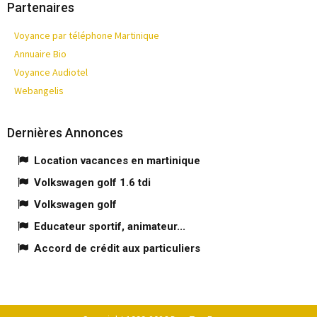
Partenaires
Voyance par téléphone Martinique
Annuaire Bio
Voyance Audiotel
Webangelis
Dernières Annonces
Location vacances en martinique
Volkswagen golf 1.6 tdi
Volkswagen golf
Educateur sportif, animateur...
Accord de crédit aux particuliers