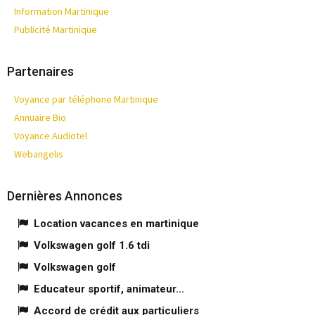
Information Martinique
Publicité Martinique
Partenaires
Voyance par téléphone Martinique
Annuaire Bio
Voyance Audiotel
Webangelis
Dernières Annonces
Location vacances en martinique
Volkswagen golf 1.6 tdi
Volkswagen golf
Educateur sportif, animateur...
Accord de crédit aux particuliers