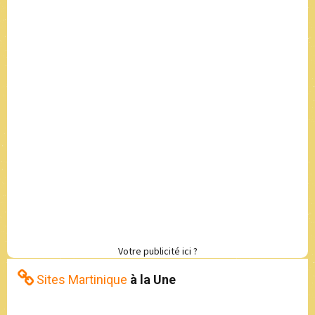
Votre publicité ici ?
Sites Martinique
à la Une