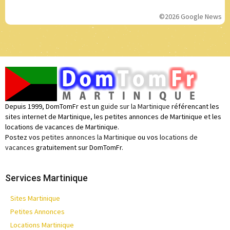
©2026 Google News
Depuis 1999, DomTomFr est un
guide sur la Martinique
référencant les
sites internet de Martinique, les petites annonces de Martinique et les
locations de vacances de Martinique.
Postez vos
petites annonces la Martinique
ou vos
locations de
vacances
gratuitement sur DomTomFr.
Services Martinique
Sites Martinique
Petites Annonces
Locations Martinique