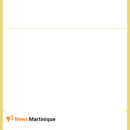
News
Martinique