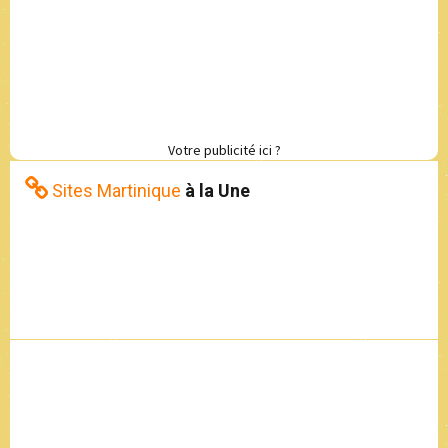
Votre publicité ici ?
Sites Martinique
à la Une