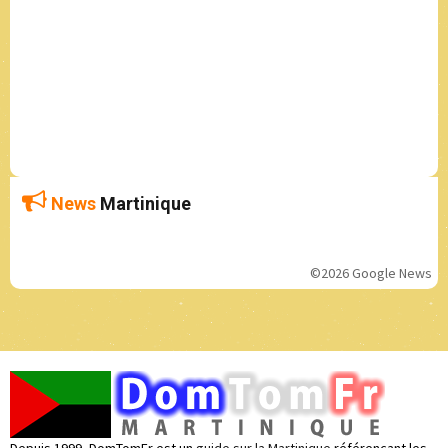
News
Martinique
©2026 Google News