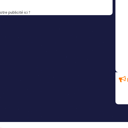
otre publicité ici ?