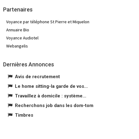
Partenaires
Voyance par téléphone St Pierre et Miquelon
Annuaire Bio
Voyance Audiotel
Webangelis
Dernières Annonces
Avis de recrutement
Le home sitting-la garde de vos...
Travaillez à domicile : système...
Recherchons job dans les dom-tom
Timbres