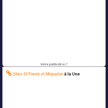
Votre publicité ici ?
Sites St Pierre et Miquelon
à la Une