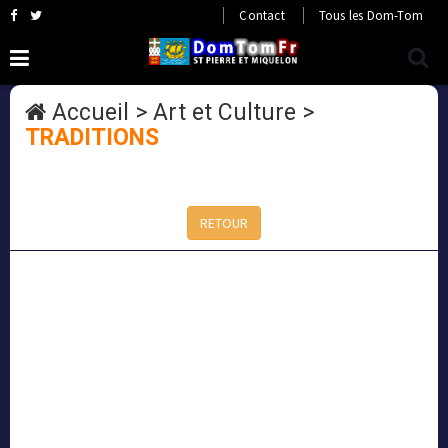
Contact
Tous les Dom-Tom
Accueil
>
Art et Culture
>
TRADITIONS
RETOUR