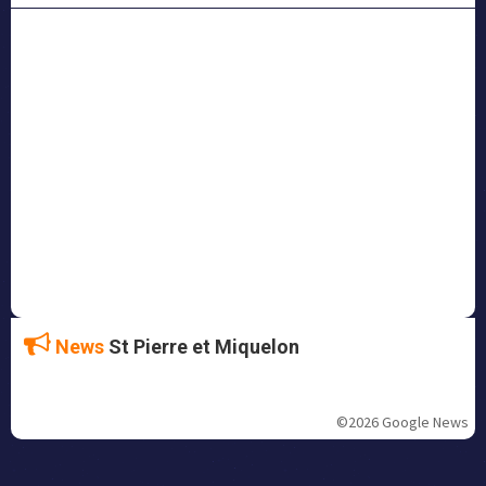
News
St Pierre et Miquelon
©2026 Google News