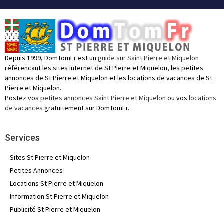
Depuis 1999, DomTomFr est un
guide sur Saint Pierre et Miquelon
référencant les sites internet de St Pierre et Miquelon, les petites
annonces de St Pierre et Miquelon et les locations de vacances de St
Pierre et Miquelon.
Postez vos
petites annonces Saint Pierre et Miquelon
ou vos
locations
de vacances
gratuitement sur DomTomFr.
Services
Sites St Pierre et Miquelon
Petites Annonces
Locations St Pierre et Miquelon
Information St Pierre et Miquelon
Publicité St Pierre et Miquelon