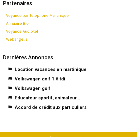
Partenaires
Voyance par téléphone Martinique
Annuaire Bio
Voyance Audiotel
Webangelis
Dernières Annonces
Location vacances en martinique
Volkswagen golf 1.6 tdi
Volkswagen golf
Educateur sportif, animateur...
Accord de crédit aux particuliers