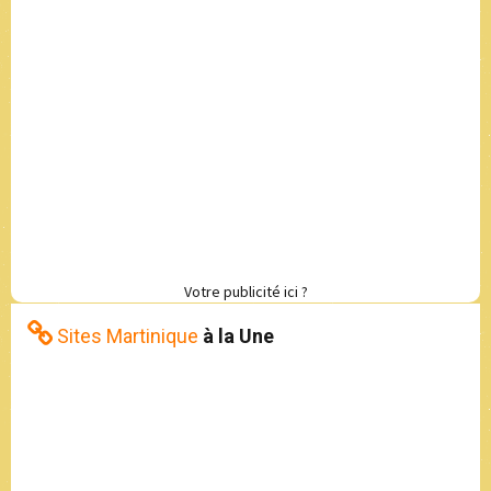
Votre publicité ici ?
Sites Martinique
à la Une