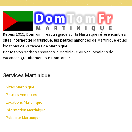
Depuis 1999, DomTomFr est un
guide sur la Martinique
référencant les
sites internet de Martinique, les petites annonces de Martinique et les
locations de vacances de Martinique.
Postez vos
petites annonces la Martinique
ou vos
locations de
vacances
gratuitement sur DomTomFr.
Services Martinique
Sites Martinique
Petites Annonces
Locations Martinique
Information Martinique
Publicité Martinique