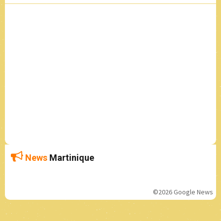
News
Martinique
©2026 Google News