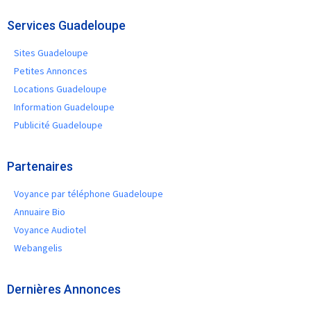
Services Guadeloupe
Sites Guadeloupe
Petites Annonces
Locations Guadeloupe
Information Guadeloupe
Publicité Guadeloupe
Partenaires
Voyance par téléphone Guadeloupe
Annuaire Bio
Voyance Audiotel
Webangelis
Dernières Annonces