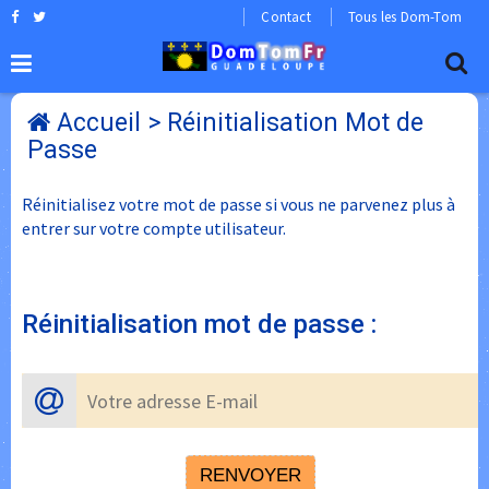
Contact
Tous les Dom-Tom
Accueil
> Réinitialisation Mot de
Passe
Réinitialisez votre mot de passe si vous ne parvenez plus à
entrer sur votre compte utilisateur.
Réinitialisation mot de passe :