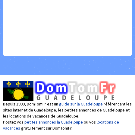
Depuis 1999, DomTomFr est un
guide sur la Guadeloupe
référencant les
sites internet de Guadeloupe, les petites annonces de Guadeloupe et
les locations de vacances de Guadeloupe.
Postez vos
petites annonces la Guadeloupe
ou vos
locations de
vacances
gratuitement sur DomTomFr.