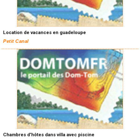
Location de vacances en guadeloupe
Petit Canal
Chambres d'hôtes dans villa avec piscine