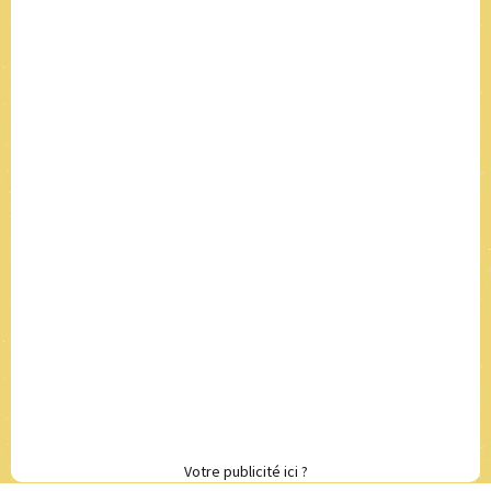
Votre publicité ici ?