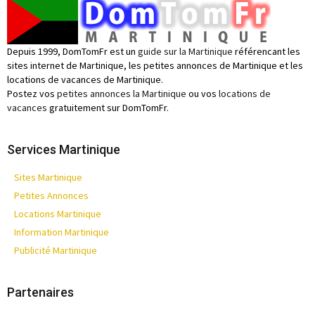
Depuis 1999, DomTomFr est un
guide sur la Martinique
référencant les
sites internet de Martinique, les petites annonces de Martinique et les
locations de vacances de Martinique.
Postez vos
petites annonces la Martinique
ou vos
locations de
vacances
gratuitement sur DomTomFr.
Services Martinique
Sites Martinique
Petites Annonces
Locations Martinique
Information Martinique
Publicité Martinique
Partenaires