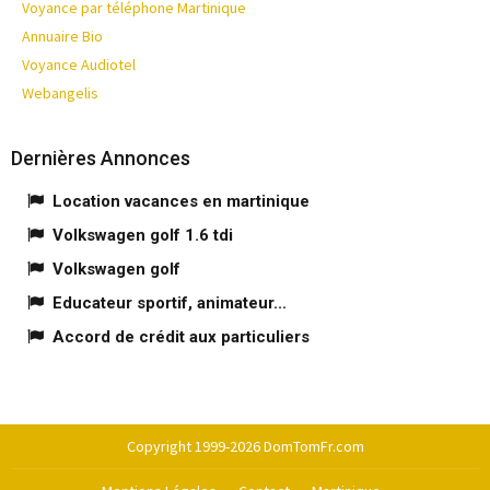
Voyance par téléphone Martinique
Annuaire Bio
Voyance Audiotel
Webangelis
Dernières Annonces
Location vacances en martinique
Volkswagen golf 1.6 tdi
Volkswagen golf
Educateur sportif, animateur...
Accord de crédit aux particuliers
Copyright 1999-2026 DomTomFr.com