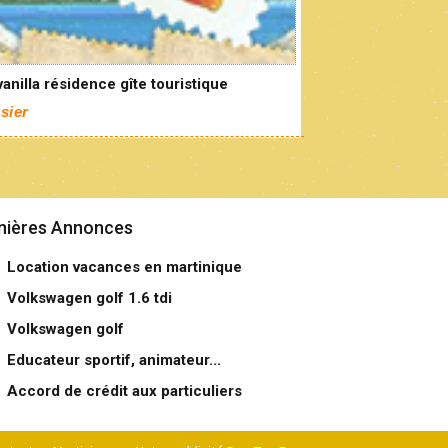
anilla résidence gîte touristique
sier
nières Annonces
Location vacances en martinique
Volkswagen golf 1.6 tdi
Volkswagen golf
Educateur sportif, animateur...
Accord de crédit aux particuliers