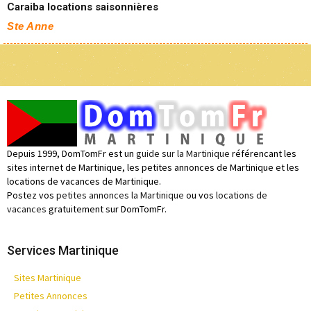
Caraiba locations saisonnières
Ste Anne
Depuis 1999, DomTomFr est un
guide sur la Martinique
référencant les
sites internet de Martinique, les petites annonces de Martinique et les
locations de vacances de Martinique.
Postez vos
petites annonces la Martinique
ou vos
locations de
vacances
gratuitement sur DomTomFr.
Services Martinique
Sites Martinique
Petites Annonces