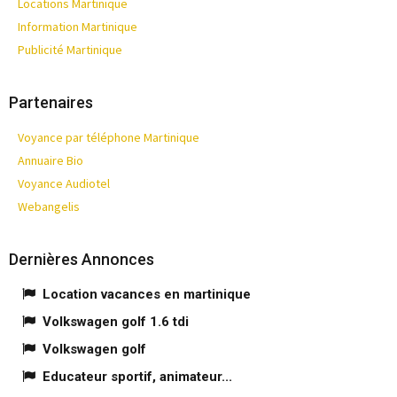
Locations Martinique
Information Martinique
Publicité Martinique
Partenaires
Voyance par téléphone Martinique
Annuaire Bio
Voyance Audiotel
Webangelis
Dernières Annonces
Location vacances en martinique
Volkswagen golf 1.6 tdi
Volkswagen golf
Educateur sportif, animateur...