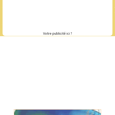
Votre publicité ici ?