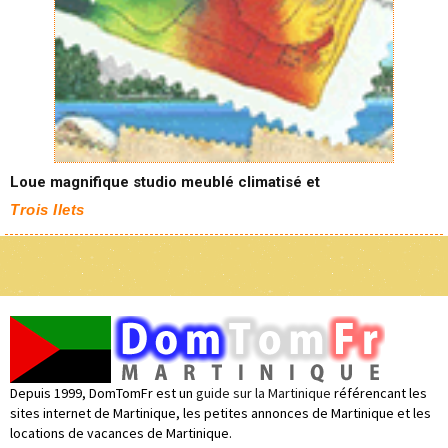
Loue magnifique studio meublé climatisé et
Trois Ilets
Depuis 1999, DomTomFr est un
guide sur la Martinique
référencant les
sites internet de Martinique, les petites annonces de Martinique et les
locations de vacances de Martinique.