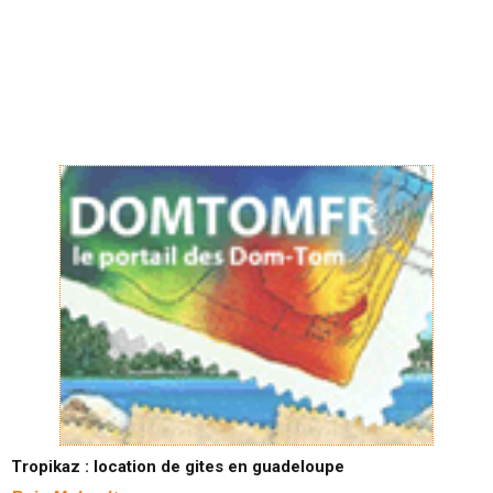
Tropikaz : location de gites en guadeloupe