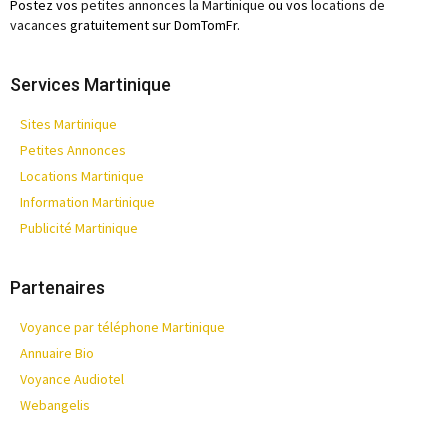
Postez vos
petites annonces la Martinique
ou vos
locations de
vacances
gratuitement sur DomTomFr.
Services Martinique
Sites Martinique
Petites Annonces
Locations Martinique
Information Martinique
Publicité Martinique
Partenaires
Voyance par téléphone Martinique
Annuaire Bio
Voyance Audiotel
Webangelis