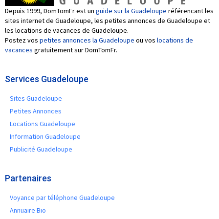
Depuis 1999, DomTomFr est un
guide sur la Guadeloupe
référencant les
sites internet de Guadeloupe, les petites annonces de Guadeloupe et
les locations de vacances de Guadeloupe.
Postez vos
petites annonces la Guadeloupe
ou vos
locations de
vacances
gratuitement sur DomTomFr.
Services Guadeloupe
Sites Guadeloupe
Petites Annonces
Locations Guadeloupe
Information Guadeloupe
Publicité Guadeloupe
Partenaires
Voyance par téléphone Guadeloupe
Annuaire Bio