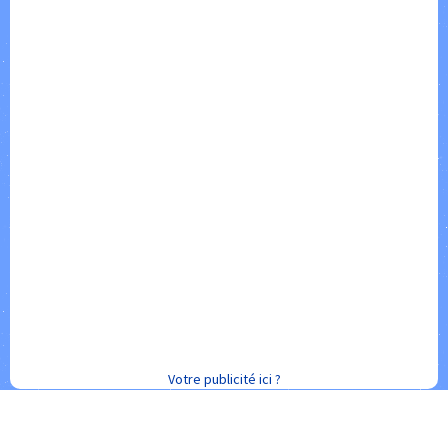
Votre publicité ici ?