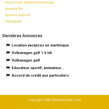
Voyance par téléphone Martinique
Annuaire Bio
Voyance Audiotel
Webangelis
Dernières Annonces
Location vacances en martinique
Volkswagen golf 1.6 tdi
Volkswagen golf
Educateur sportif, animateur...
Accord de crédit aux particuliers
Copyright 1999-2026 DomTomFr.com