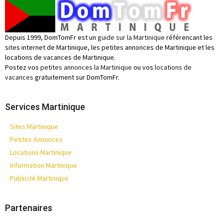
Depuis 1999, DomTomFr est un
guide sur la Martinique
référencant les
sites internet de Martinique, les petites annonces de Martinique et les
locations de vacances de Martinique.
Postez vos
petites annonces la Martinique
ou vos
locations de
vacances
gratuitement sur DomTomFr.
Services Martinique
Sites Martinique
Petites Annonces
Locations Martinique
Information Martinique
Publicité Martinique
Partenaires