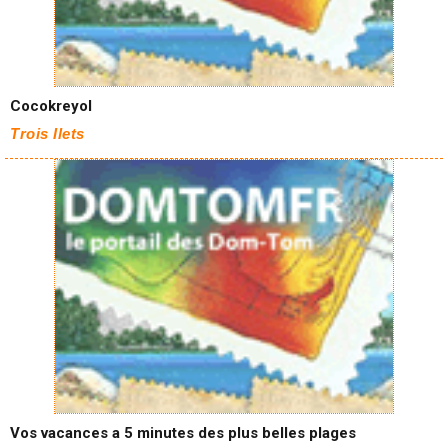
Cocokreyol
Trois Ilets
Vos vacances a 5 minutes des plus belles plages