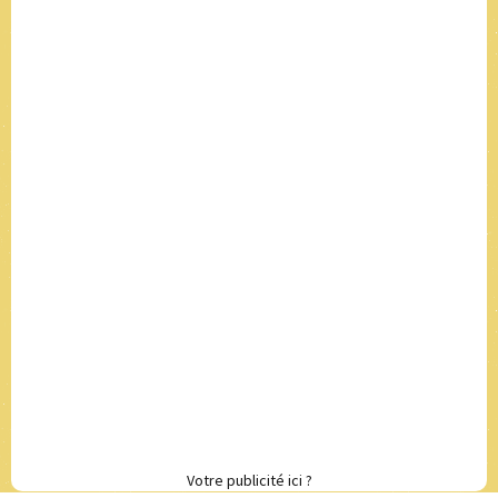
Votre publicité ici ?