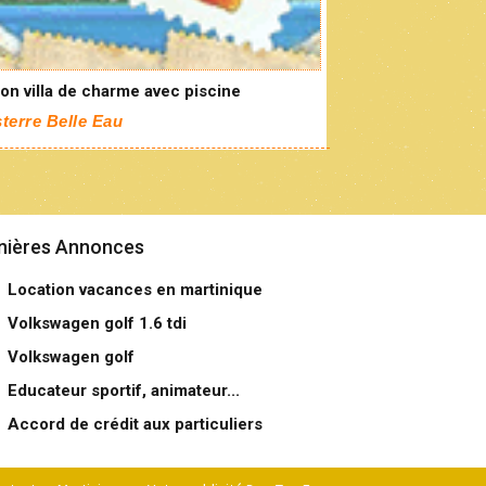
on villa de charme avec piscine
terre Belle Eau
nières Annonces
Location vacances en martinique
Volkswagen golf 1.6 tdi
Volkswagen golf
Educateur sportif, animateur...
Accord de crédit aux particuliers