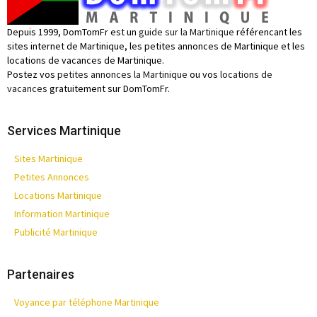
Depuis 1999, DomTomFr est un
guide sur la Martinique
référencant les
sites internet de Martinique, les petites annonces de Martinique et les
locations de vacances de Martinique.
Postez vos
petites annonces la Martinique
ou vos
locations de
vacances
gratuitement sur DomTomFr.
Services Martinique
Sites Martinique
Petites Annonces
Locations Martinique
Information Martinique
Publicité Martinique
Partenaires
Voyance par téléphone Martinique