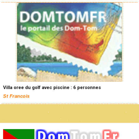
Villa oree du golf avec piscine : 6 personnes
St Francois