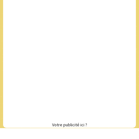
Votre publicité ici ?