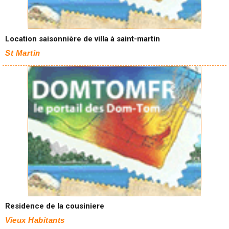
Location saisonnière de villa à saint-martin
St Martin
Residence de la cousiniere
Vieux Habitants