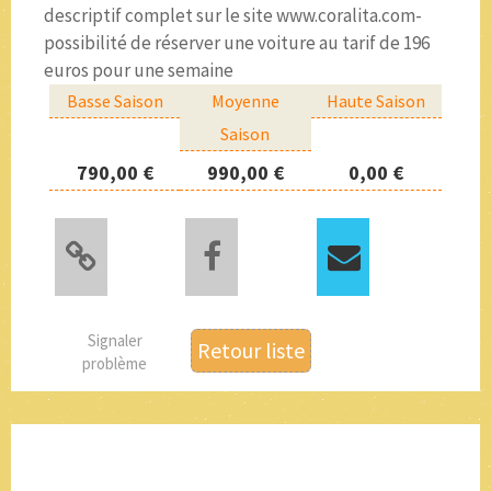
descriptif complet sur le site www.coralita.com-
possibilité de réserver une voiture au tarif de 196
euros pour une semaine
Basse Saison
Moyenne
Haute Saison
Saison
790,00 €
990,00 €
0,00 €
Signaler
Retour liste
problème