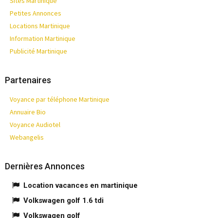
Sites Martinique
Petites Annonces
Locations Martinique
Information Martinique
Publicité Martinique
Partenaires
Voyance par téléphone Martinique
Annuaire Bio
Voyance Audiotel
Webangelis
Dernières Annonces
Location vacances en martinique
Volkswagen golf 1.6 tdi
Volkswagen golf