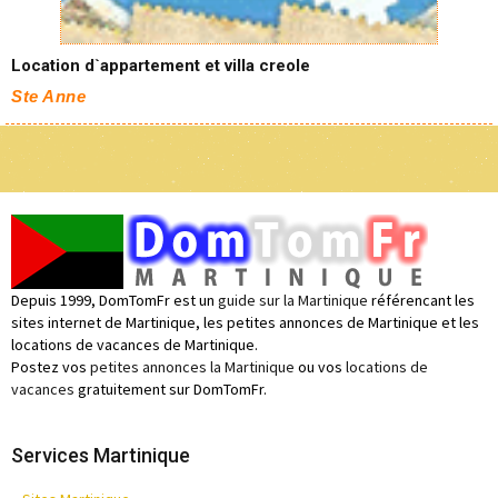
Location d`appartement et villa creole
Ste Anne
Depuis 1999, DomTomFr est un
guide sur la Martinique
référencant les
sites internet de Martinique, les petites annonces de Martinique et les
locations de vacances de Martinique.
Postez vos
petites annonces la Martinique
ou vos
locations de
vacances
gratuitement sur DomTomFr.
Services Martinique