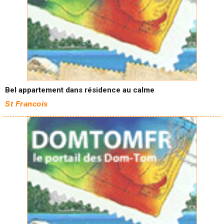
Bel appartement dans résidence au calme
St Francois