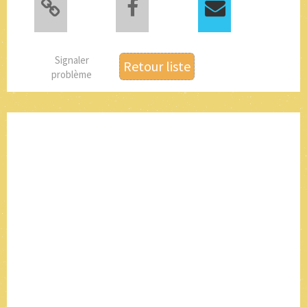
Signaler
Retour liste
problème