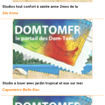
Studios tout confort à sainte anne 2mns de la
Ste Anne
Studio a louer avec jardin tropical et vue sur mer
Capesterre Belle Eau