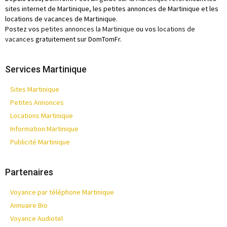
sites internet de Martinique, les petites annonces de Martinique et les
locations de vacances de Martinique.
Postez vos
petites annonces la Martinique
ou vos
locations de
vacances
gratuitement sur DomTomFr.
Services Martinique
Sites Martinique
Petites Annonces
Locations Martinique
Information Martinique
Publicité Martinique
Partenaires
Voyance par téléphone Martinique
Annuaire Bio
Voyance Audiotel