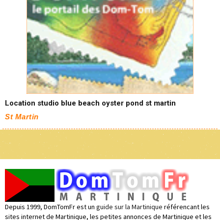
Location studio blue beach oyster pond st martin
St Martin
Depuis 1999, DomTomFr est un
guide sur la Martinique
référencant les
sites internet de Martinique, les petites annonces de Martinique et les