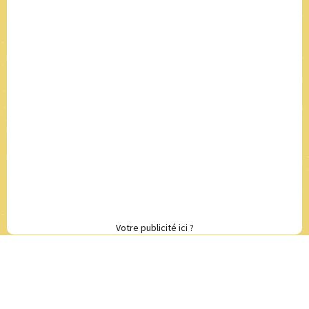
Votre publicité ici ?