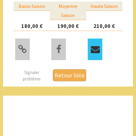
Basse Saison
Moyenne
Haute Saison
Saison
180,00 €
190,00 €
210,00 €
Signaler
Retour liste
problème