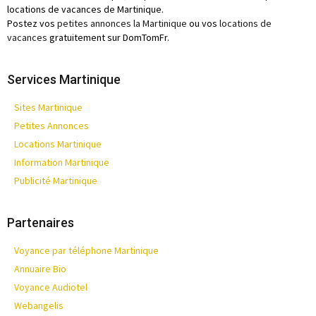
locations de vacances de Martinique.
Postez vos
petites annonces la Martinique
ou vos
locations de
vacances
gratuitement sur DomTomFr.
Services Martinique
Sites Martinique
Petites Annonces
Locations Martinique
Information Martinique
Publicité Martinique
Partenaires
Voyance par téléphone Martinique
Annuaire Bio
Voyance Audiotel
Webangelis