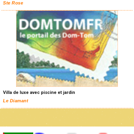
Ste Rose
Villa de luxe avec piscine et jardin
Le Diamant