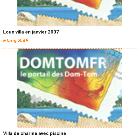
Loue villa en janvier 2007
Etang SalÉ
Villa de charme avec piscine