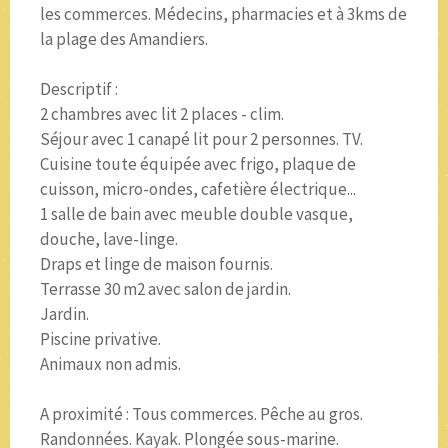
les commerces. Médecins, pharmacies et à 3kms de
la plage des Amandiers.
Descriptif :
2 chambres avec lit 2 places - clim.
Séjour avec 1 canapé lit pour 2 personnes. TV.
Cuisine toute équipée avec frigo, plaque de
cuisson, micro-ondes, cafetière électrique...
1 salle de bain avec meuble double vasque,
douche, lave-linge.
Draps et linge de maison fournis.
Terrasse 30 m2 avec salon de jardin.
Jardin.
Piscine privative.
Animaux non admis.
A proximité : Tous commerces. Pêche au gros.
Randonnées. Kayak. Plongée sous-marine.