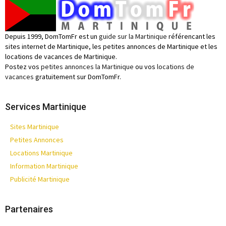
Depuis 1999, DomTomFr est un
guide sur la Martinique
référencant les
sites internet de Martinique, les petites annonces de Martinique et les
locations de vacances de Martinique.
Postez vos
petites annonces la Martinique
ou vos
locations de
vacances
gratuitement sur DomTomFr.
Services Martinique
Sites Martinique
Petites Annonces
Locations Martinique
Information Martinique
Publicité Martinique
Partenaires