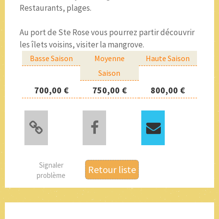
Restaurants, plages.
Au port de Ste Rose vous pourrez partir découvrir
les îlets voisins, visiter la mangrove.
Basse Saison
Moyenne
Haute Saison
Saison
700,00 €
750,00 €
800,00 €
Signaler
Retour liste
problème