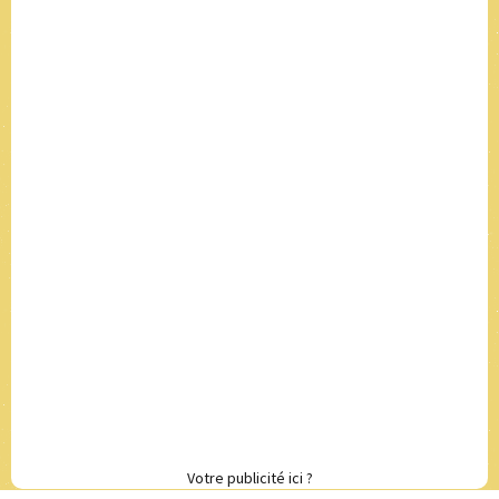
Votre publicité ici ?