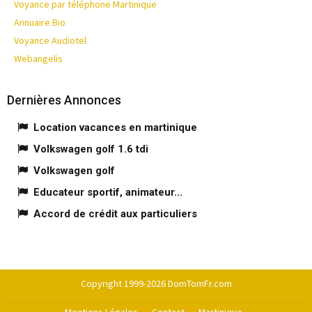
Voyance par téléphone Martinique
Annuaire Bio
Voyance Audiotel
Webangelis
Dernières Annonces
Location vacances en martinique
Volkswagen golf 1.6 tdi
Volkswagen golf
Educateur sportif, animateur...
Accord de crédit aux particuliers
Copyright 1999-2026 DomTomFr.com