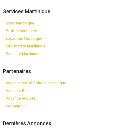
Services Martinique
Sites Martinique
Petites Annonces
Locations Martinique
Information Martinique
Publicité Martinique
Partenaires
Voyance par téléphone Martinique
Annuaire Bio
Voyance Audiotel
Webangelis
Dernières Annonces