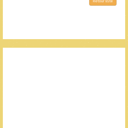
Retour liste