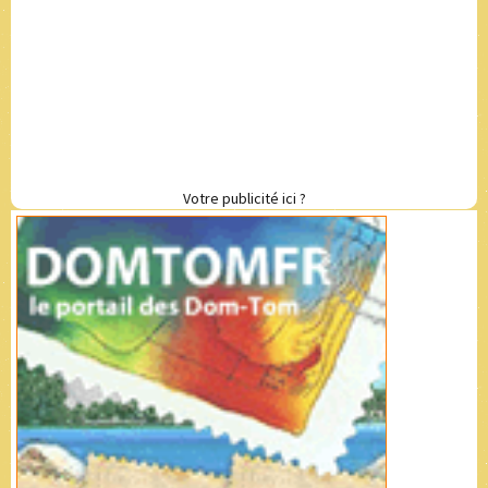
Votre publicité ici ?