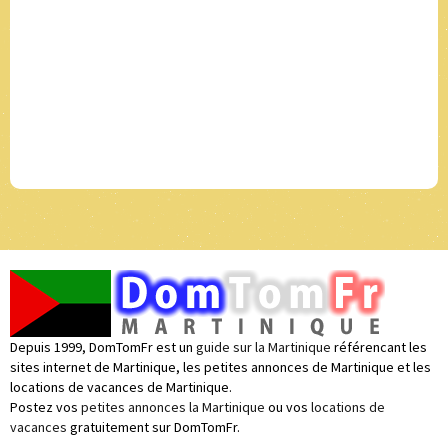
Depuis 1999, DomTomFr est un
guide sur la Martinique
référencant les
sites internet de Martinique, les petites annonces de Martinique et les
locations de vacances de Martinique.
Postez vos
petites annonces la Martinique
ou vos
locations de
vacances
gratuitement sur DomTomFr.