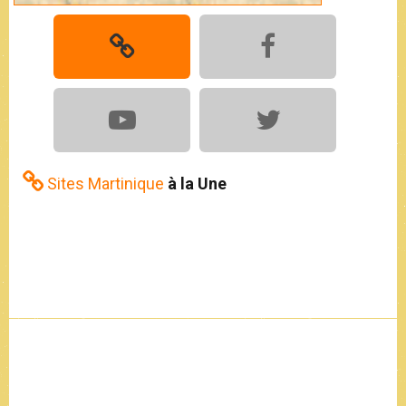
Sites Martinique
à la Une