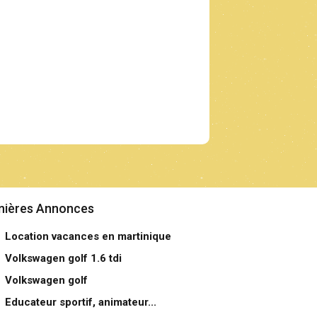
nières Annonces
Location vacances en martinique
Volkswagen golf 1.6 tdi
Volkswagen golf
Educateur sportif, animateur...