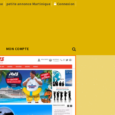
ue
petite annonce Martinique
Connexion
MON COMPTE