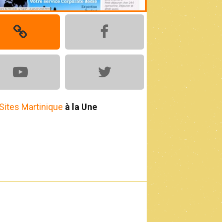
Sites Martinique
à la Une