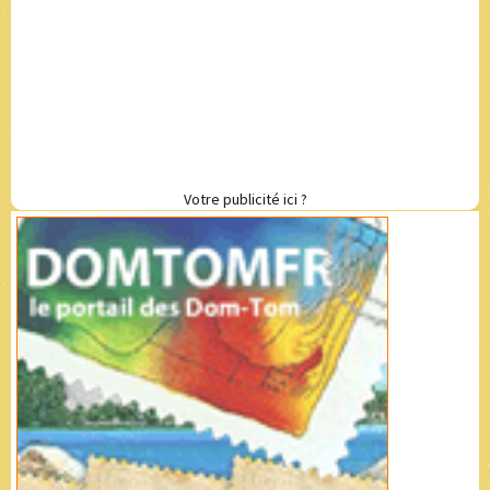
Votre publicité ici ?