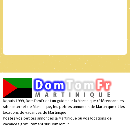
Depuis 1999, DomTomFr est un
guide sur la Martinique
référencant les
sites internet de Martinique, les petites annonces de Martinique et les
locations de vacances de Martinique.
Postez vos
petites annonces la Martinique
ou vos
locations de
vacances
gratuitement sur DomTomFr.