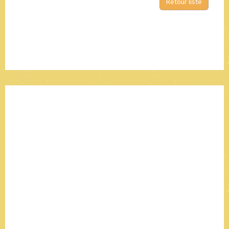
Retour liste