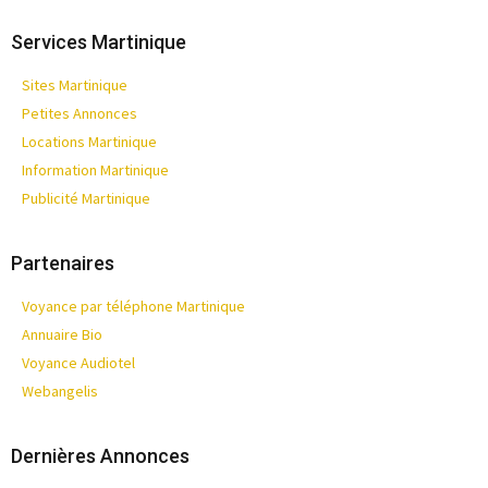
Services Martinique
Sites Martinique
Petites Annonces
Locations Martinique
Information Martinique
Publicité Martinique
Partenaires
Voyance par téléphone Martinique
Annuaire Bio
Voyance Audiotel
Webangelis
Dernières Annonces