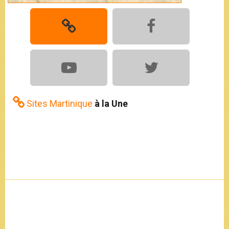
Sites Martinique
à la Une