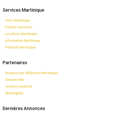
Services Martinique
Sites Martinique
Petites Annonces
Locations Martinique
Information Martinique
Publicité Martinique
Partenaires
Voyance par téléphone Martinique
Annuaire Bio
Voyance Audiotel
Webangelis
Dernières Annonces