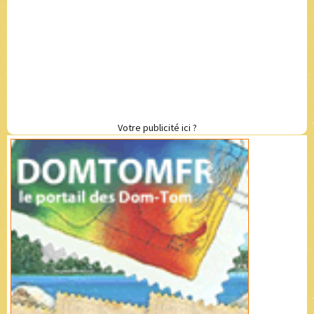
Votre publicité ici ?