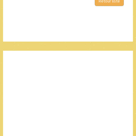
Retour liste