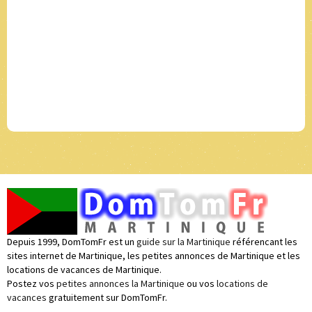
Depuis 1999, DomTomFr est un
guide sur la Martinique
référencant les
sites internet de Martinique, les petites annonces de Martinique et les
locations de vacances de Martinique.
Postez vos
petites annonces la Martinique
ou vos
locations de
vacances
gratuitement sur DomTomFr.