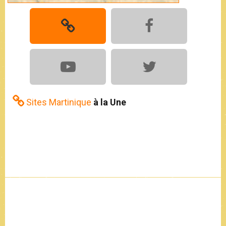
Sites Martinique
à la Une