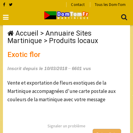
Contact
Tous les Dom-Tom
Accueil
>
Annuaire Sites
Martinique
>
Produits locaux
Exotic flor
Inscrit depuis le 10/03/2018
6601 vus
Vente et exportation de fleurs exotiques de la
Martinique accompagnées d'une carte postale aux
couleurs de la martinique avec votre message
Signaler un problème