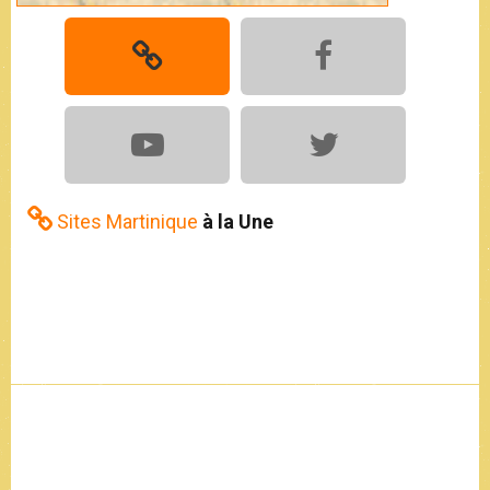
Sites Martinique
à la Une