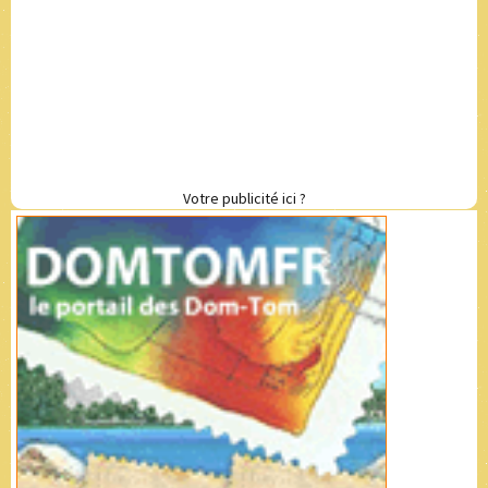
Votre publicité ici ?