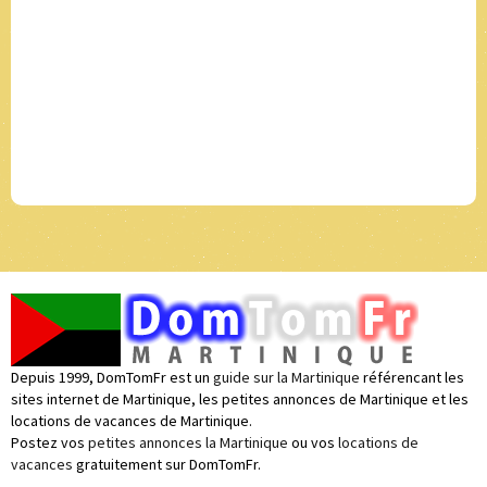
Depuis 1999, DomTomFr est un
guide sur la Martinique
référencant les
sites internet de Martinique, les petites annonces de Martinique et les
locations de vacances de Martinique.
Postez vos
petites annonces la Martinique
ou vos
locations de
vacances
gratuitement sur DomTomFr.