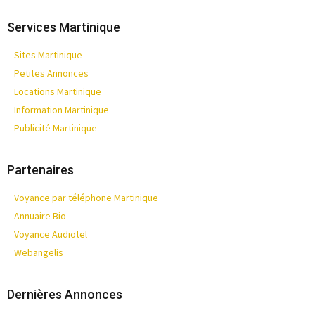
Services Martinique
Sites Martinique
Petites Annonces
Locations Martinique
Information Martinique
Publicité Martinique
Partenaires
Voyance par téléphone Martinique
Annuaire Bio
Voyance Audiotel
Webangelis
Dernières Annonces