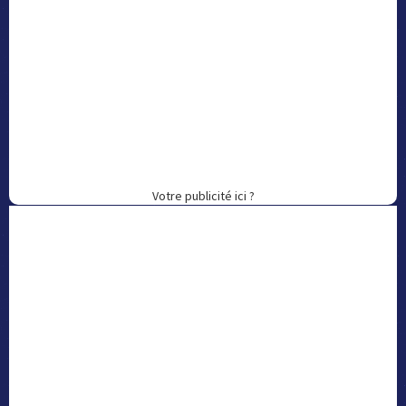
Votre publicité ici ?