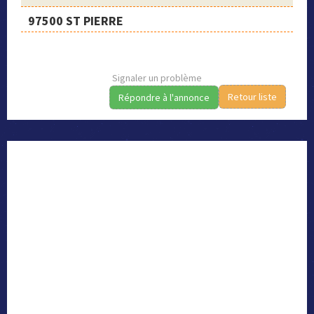
97500 ST PIERRE
Signaler un problème
Retour liste
Répondre à l'annonce