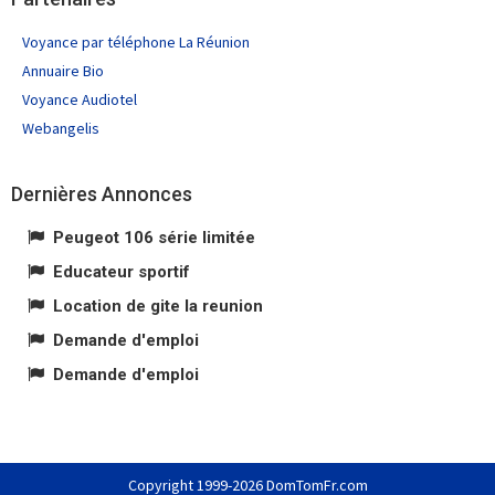
Voyance par téléphone La Réunion
Annuaire Bio
Voyance Audiotel
Webangelis
Dernières Annonces
Peugeot 106 série limitée
Educateur sportif
Location de gite la reunion
Demande d'emploi
Demande d'emploi
Copyright 1999-2026 DomTomFr.com