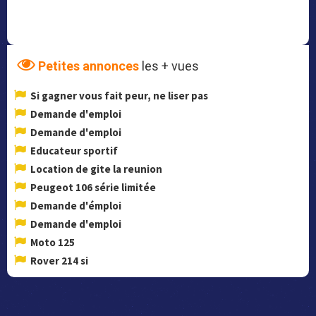
Petites annonces
les + vues
Si gagner vous fait peur, ne liser pas
Demande d'emploi
Demande d'emploi
Educateur sportif
Location de gite la reunion
Peugeot 106 série limitée
Demande d'émploi
Demande d'emploi
Moto 125
Rover 214 si